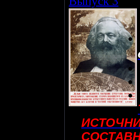
Выпуск 3
ИСТОЧНИ
СОСТАВН