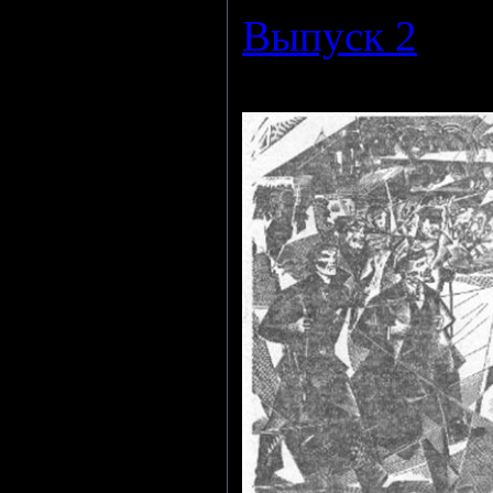
Выпуск 2