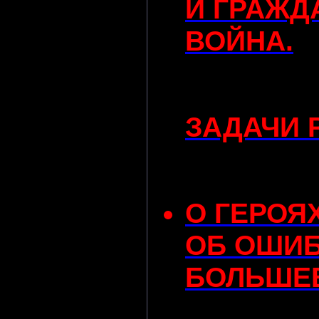
И ГРАЖД
ВОЙНА.
ЗАДАЧИ
О ГЕРОЯ
ОБ ОШИ
БОЛЬШЕ